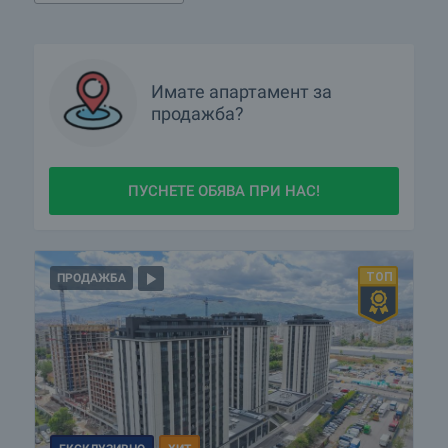
Имате
апартамент
за
продажба?
ПУСНЕТЕ ОБЯВА ПРИ НАС!
ПРОДАЖБА