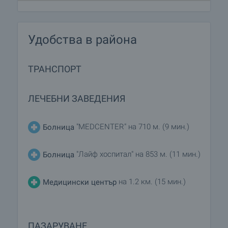
Удобства в района
ТРАНСПОРТ
ЛЕЧЕБНИ ЗАВЕДЕНИЯ
"MEDCENTER" на 710 м. (9 мин.)
Болница
"Лайф хоспитал" на 853 м. (11 мин.)
Болница
на 1.2 км. (15 мин.)
Медицински център
ПАЗАРУВАНЕ