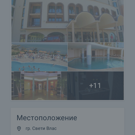
+11
Местоположение
гр. Свети Влас