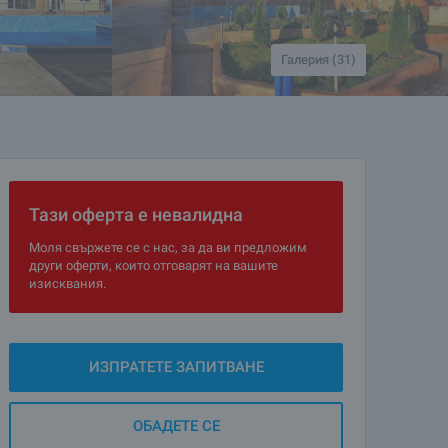
Галерия (31)
Тази оферта е невалидна
Моля свържете се с нас, за да ви предложим
други оферти, които отговарят на вашите
изисквания.
ИЗПРАТЕТЕ ЗАПИТВАНЕ
ОБАДЕТЕ СЕ