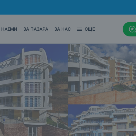
НАЕМИ
ЗА ПАЗАРА
ЗА НАС
ОЩЕ