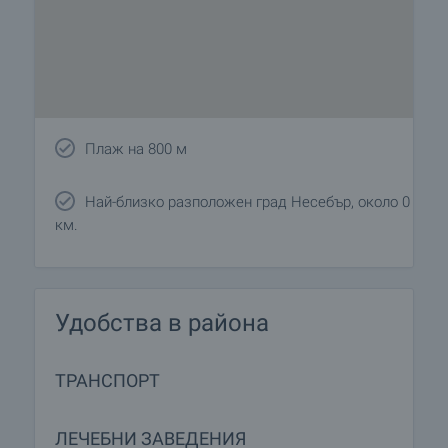
Плаж на 800 м
Най-близко разположен град Несебър, около 0
км.
Удобства в района
ТРАНСПОРТ
ЛЕЧЕБНИ ЗАВЕДЕНИЯ