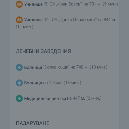
"5. ОУ „Иван Вазов“" на 731 м. (9 мин.)
Училище
"52. ОУ „Цанко Церковски“" на 844 м.
Училище
(11 мин.)
ЛЕЧЕБНИ ЗАВЕДЕНИЯ
"Солна къща" на 748 м. (10 мин.)
Болница
на 1.0 км. (13 мин.)
Болница
на 447 м. (6 мин.)
Медицински център
ПАЗАРУВАНЕ