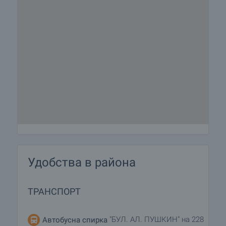
Удобства в района
ТРАНСПОРТ
"БУЛ. АЛ. ПУШКИН" на 228
Автобусна спирка