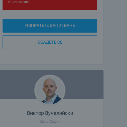
изисквания.
ИЗПРАТЕТЕ ЗАПИТВАНЕ
ОБАДЕТЕ СЕ
Виктор Вучелийски
Офис София