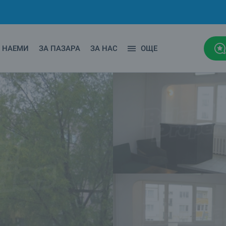
НАЕМИ
ЗА ПАЗАРА
ЗА НАС
ОЩЕ