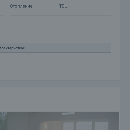
Отопление
ТЕЦ
арактеристики