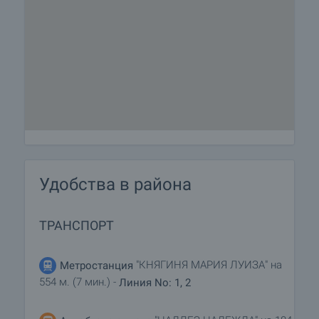
Удобства в района
ТРАНСПОРТ
"КНЯГИНЯ МАРИЯ ЛУИЗА" на
Метростанция
554 м. (7 мин.) -
Линия No: 1, 2