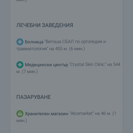
ЛЕЧЕБНИ ЗАВЕДЕНИЯ
"Витоша СБАЛ по ортопедия и
Болница
травматология" на 455 м. (6 мин.)
"Crystal Skin Clinic" на 544
Медицински център
м. (7 мин.)
ПАЗАРУВАНЕ
"Alcomarket" на 46 м. (1
Хранителен магазин
мин.)