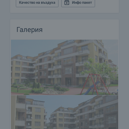
Качество на въздуха
Инфо пакет
Галерия