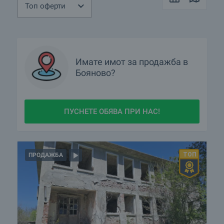
Топ оферти
Имате имот за продажба в
Бояново?
ПУСНЕТЕ ОБЯВА ПРИ НАС!
ПРОДАЖБА