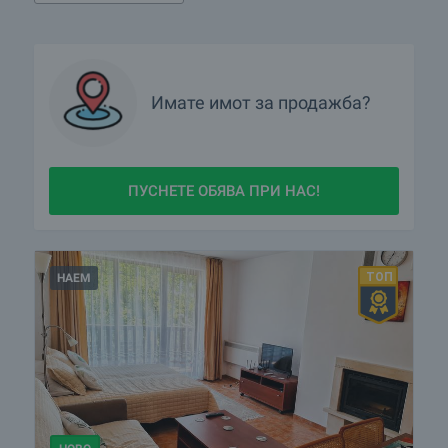
Имате имот за продажба?
ПУСНЕТЕ ОБЯВА ПРИ НАС!
НАЕМ