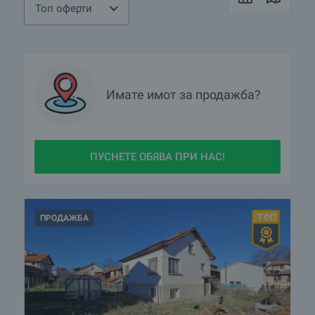
Топ оферти
Имате имот за продажба?
ПУСНЕТЕ ОБЯВА ПРИ НАС!
ПРОДАЖБА