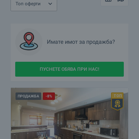
Топ оферти
Имате имот за продажба?
ПУСНЕТЕ ОБЯВА ПРИ НАС!
ПРОДАЖБА
-8%