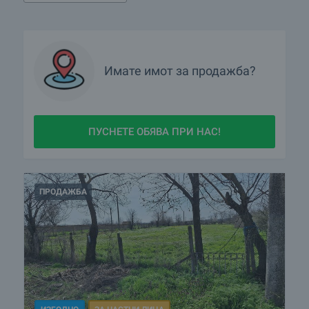
Имате имот за продажба?
ПУСНЕТЕ ОБЯВА ПРИ НАС!
ПРОДАЖБА