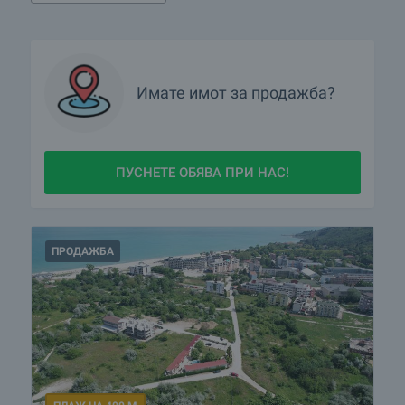
Имате имот за продажба?
ПУСНЕТЕ ОБЯВА ПРИ НАС!
ПРОДАЖБА