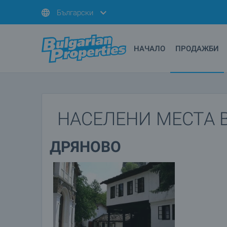
Български
НАЧАЛО
ПРОДАЖБИ
НАСЕЛЕНИ МЕСТА 
ДРЯНОВО