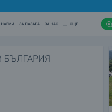
НАЕМИ
ЗА ПАЗАРА
ЗА НАС
ОЩЕ
В БЪЛГАРИЯ