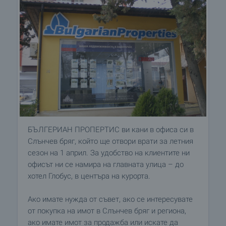
БЪЛГЕРИАН ПРОПЕРТИС ви кани в офиса си в
Слънчев бряг, който ще отвори врати за летния
сезон на 1 април. За удобство на клиентите ни
офисът ни се намира на главната улица – до
хотел Глобус, в центъра на курорта.
Ако имате нужда от съвет, ако се интересувате
от покупка на имот в Слънчев бряг и региона,
ако имате имот за продажба или искате да