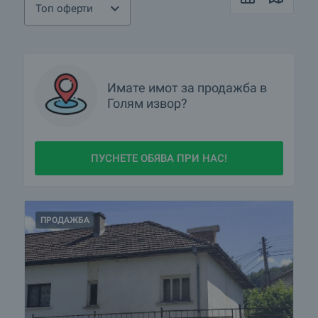
Топ оферти
Имате имот за продажба в
Голям извор?
ПУСНЕТЕ ОБЯВА ПРИ НАС!
ПРОДАЖБА