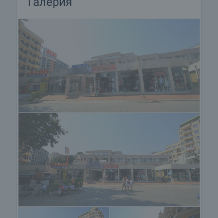
Галерия