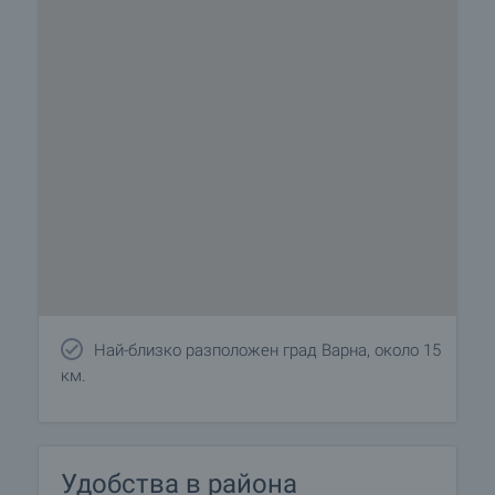
Най-близко разположен град Варна, около 15
км.
Удобства в района