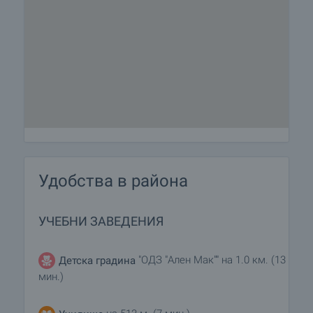
Удобства в района
УЧЕБНИ ЗАВЕДЕНИЯ
"ОДЗ "Ален Мак"" на 1.0 км. (13
Детска градина
мин.)