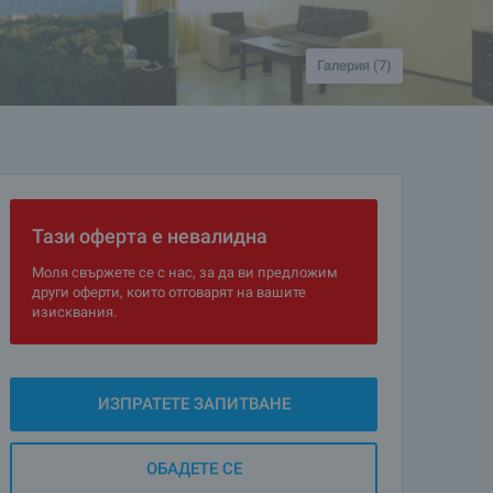
Галерия (7)
Тази оферта е невалидна
Моля свържете се с нас, за да ви предложим
други оферти, които отговарят на вашите
изисквания.
ИЗПРАТЕТЕ ЗАПИТВАНЕ
ОБАДЕТЕ СЕ