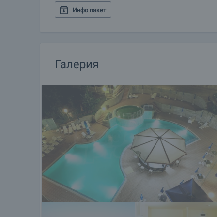
Инфо пакет
Галерия