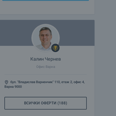
Калин Чернев
Офис Варна
бул. "Владислав Варненчик" 110, етаж 2, офис 4,
Варна 9000
ВСИЧКИ ОФЕРТИ (188)