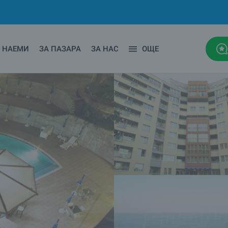
НАЕМИ
ЗА ПАЗАРА
ЗА НАС
ОЩЕ