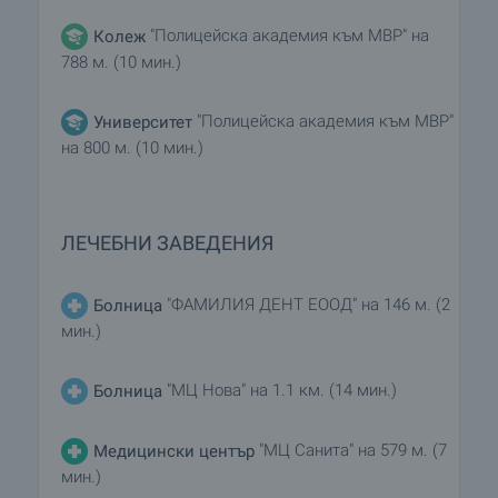
"Полицейска академия към МВР" на
Колеж
788 м. (10 мин.)
"Полицейска академия към МВР"
Университет
на 800 м. (10 мин.)
ЛЕЧЕБНИ ЗАВЕДЕНИЯ
"ФАМИЛИЯ ДЕНТ ЕООД" на 146 м. (2
Болница
мин.)
"МЦ Нова" на 1.1 км. (14 мин.)
Болница
"МЦ Санита" на 579 м. (7
Медицински център
мин.)