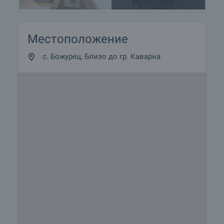
Местоположение
с. Божурец, Близо до гр. Каварна