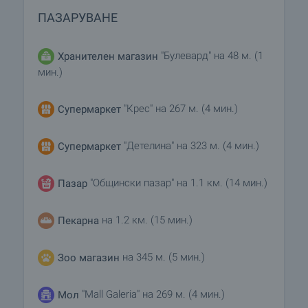
ПАЗАРУВАНЕ
"Булевард" на 48 м. (1
Хранителен магазин
мин.)
"Крес" на 267 м. (4 мин.)
Супермаркет
"Детелина" на 323 м. (4 мин.)
Супермаркет
"Общински пазар" на 1.1 км. (14 мин.)
Пазар
на 1.2 км. (15 мин.)
Пекарна
на 345 м. (5 мин.)
Зоо магазин
"Mall Galeria" на 269 м. (4 мин.)
Мол