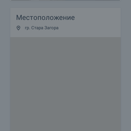
Местоположение
гр. Стара Загора