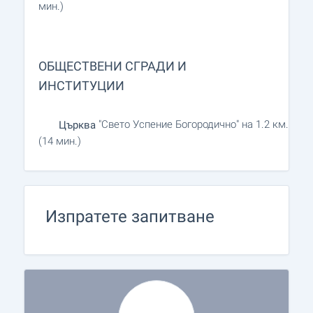
мин.)
ОБЩЕСТВЕНИ СГРАДИ И
ИНСТИТУЦИИ
"Свето Успение Богородично" на 1.2 км.
Църква
(14 мин.)
Изпратете запитване