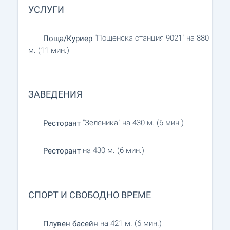
УСЛУГИ
"Пощенска станция 9021" на 880
Поща/Куриер
м. (11 мин.)
ЗАВЕДЕНИЯ
"Зеленика" на 430 м. (6 мин.)
Ресторант
на 430 м. (6 мин.)
Ресторант
СПОРТ И СВОБОДНО ВРЕМЕ
на 421 м. (6 мин.)
Плувен басейн