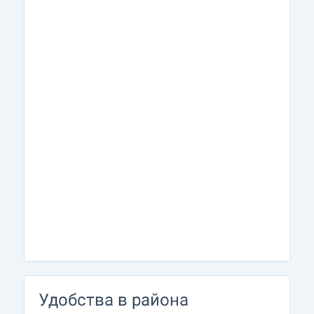
Удобства в района