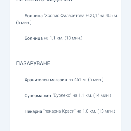
"Хоспис Филаретова ЕООД" на 405 м.
Болница
(5 мин.)
на 1.1 км. (13 мин.)
Болница
ПАЗАРУВАНЕ
на 461 м. (6 мин.)
Хранителен магазин
"Бурлекс" на 1.1 км. (14 мин.)
Супермаркет
"пекарна Краси" на 1.0 км. (13 мин.)
Пекарна