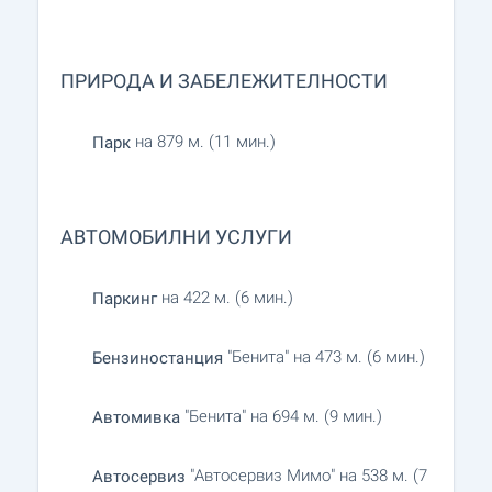
ПРИРОДА И ЗАБЕЛЕЖИТЕЛНОСТИ
на 879 м. (11 мин.)
Парк
АВТОМОБИЛНИ УСЛУГИ
на 422 м. (6 мин.)
Паркинг
"Бенита" на 473 м. (6 мин.)
Бензиностанция
"Бенита" на 694 м. (9 мин.)
Автомивка
"Автосервиз Мимо" на 538 м. (7
Автосервиз