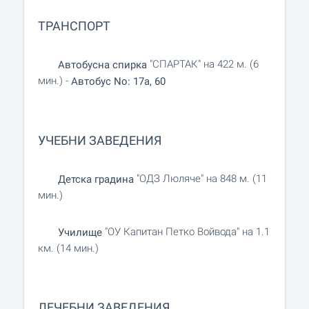
ТРАНСПОРТ
"СПАРТАК" на 422 м. (6
Автобусна спирка
мин.) -
Автобус No: 17a, 60
УЧЕБНИ ЗАВЕДЕНИЯ
"ОДЗ Люляче" на 848 м. (11
Детска градина
мин.)
"ОУ Капитан Петко Войвода" на 1.1
Училище
км. (14 мин.)
ЛЕЧЕБНИ ЗАВЕДЕНИЯ