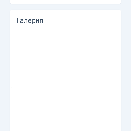
Галерия