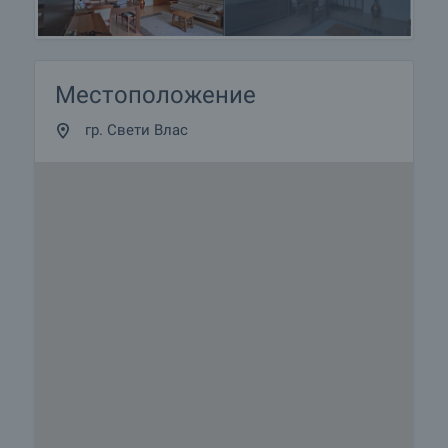
Местоположение
гр. Свети Влас