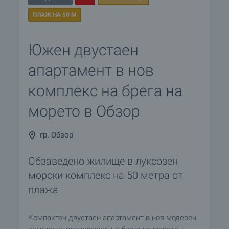
ПЛАЖ НА 50 М
Южен двустаен
апартамент в нов
комплекс на брега на
морето в Обзор
гр. Обзор
Обзаведено жилище в луксозен
морски комплекс на 50 метра от
плажа
Компактен двустаен апартамент в нов модерен