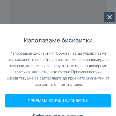
Използваме бисквитки
Използваме „Бисквитки“ (Cookies), за да управляваме
съдържанието на сайта, да изготвяме персонализирани
реклами, да измерваме резултатите и да анализираме
трафика. Ако натиснете бутона Приемам всички
бисквитки, Вие се съгласявате да приемате бисквитки от
този сайт и от трети страни.
ПРИЕМАМ ВСИЧКИ БИСКВИТКИ
Информация и управление