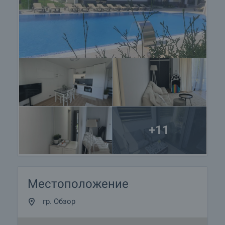
+11
Местоположение
гр. Обзор