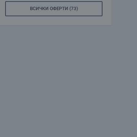
ВСИЧКИ ОФЕРТИ (73)