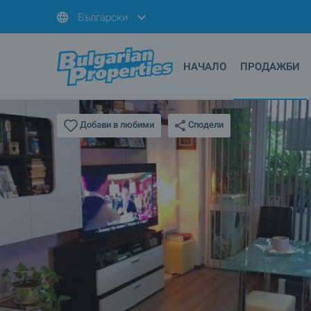
Български
НАЧАЛО
ПРОДАЖБИ
Сподели
Добави в любими