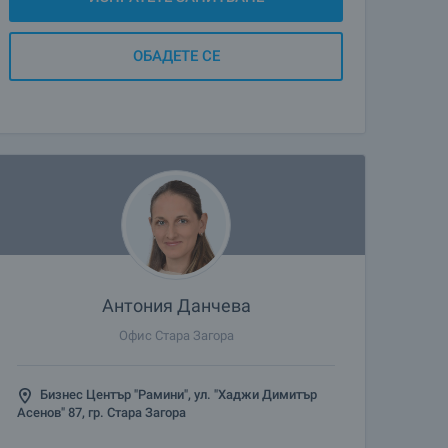
ОБАДЕТЕ СЕ
Антония Данчева
Офис Стара Загора
Бизнес Център "Рамини", ул. "Хаджи Димитър
Асенов" 87, гр. Стара Загора