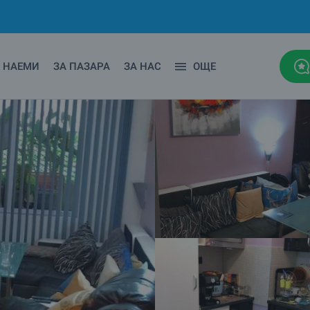
НАЕМИ
ЗА ПАЗАРА
ЗА НАС
ОЩЕ