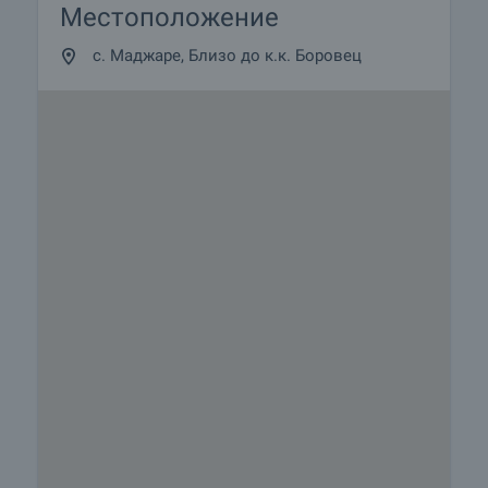
Местоположение
с. Маджаре, Близо до к.к. Боровец