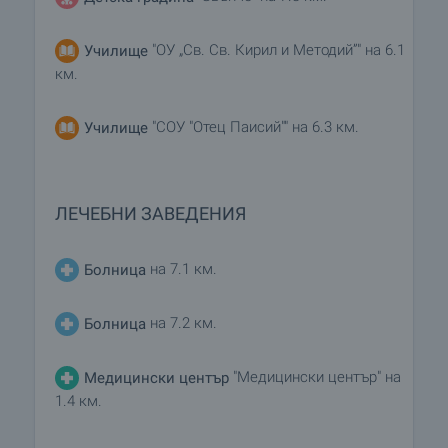
"ОУ „Св. Св. Кирил и Методий”" на 6.1
Училище
км.
"СОУ "Отец Паисий"" на 6.3 км.
Училище
ЛЕЧЕБНИ ЗАВЕДЕНИЯ
на 7.1 км.
Болница
на 7.2 км.
Болница
"Медицински център" на
Медицински център
1.4 км.