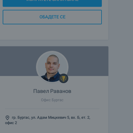
ОБАДЕТЕ СЕ
Павел Раванов
Офис Бургас
гр. Бургас, ул. Адам Мицкевич 5, вх. Б, ет. 2,
офис 2