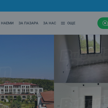
НАЕМИ
ЗА ПАЗАРА
ЗА НАС
ОЩЕ