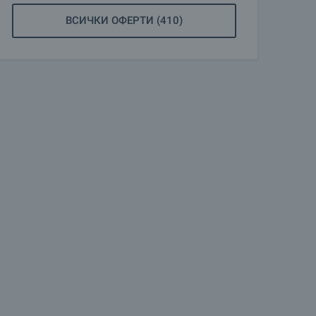
ВСИЧКИ ОФЕРТИ (410)