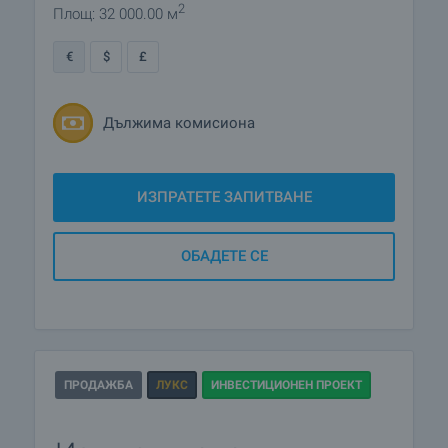
2
Площ: 32 000.00 м
€
$
£
Дължима комисиона
ИЗПРАТЕТЕ ЗАПИТВАНЕ
ОБАДЕТЕ СЕ
ПРОДАЖБА
ЛУКС
ИНВЕСТИЦИОНЕН ПРОЕКТ