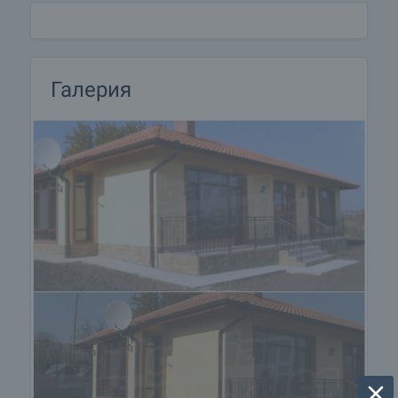
Галерия