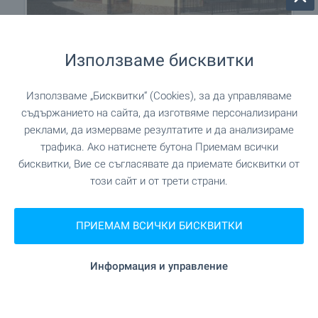
Използваме бисквитки
Използваме „Бисквитки“ (Cookies), за да управляваме
съдържанието на сайта, да изготвяме персонализирани
реклами, да измерваме резултатите и да анализираме
трафика. Ако натиснете бутона Приемам всички
+22
бисквитки, Вие се съгласявате да приемате бисквитки от
този сайт и от трети страни.
ПРИЕМАМ ВСИЧКИ БИСКВИТКИ
Местоположение
с. Близнаци
Информация и управление