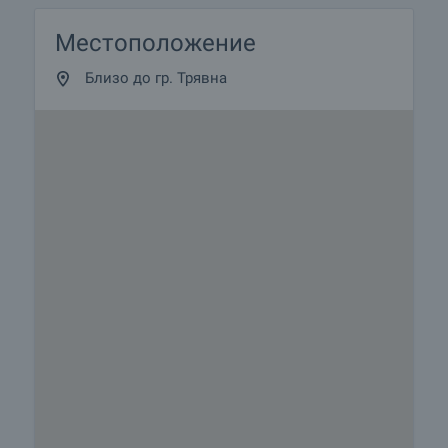
Местоположение
Близо до гр. Трявна