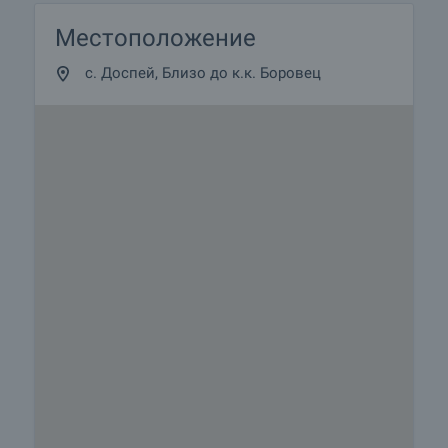
Местоположение
с. Доспей, Близо до к.к. Боровец