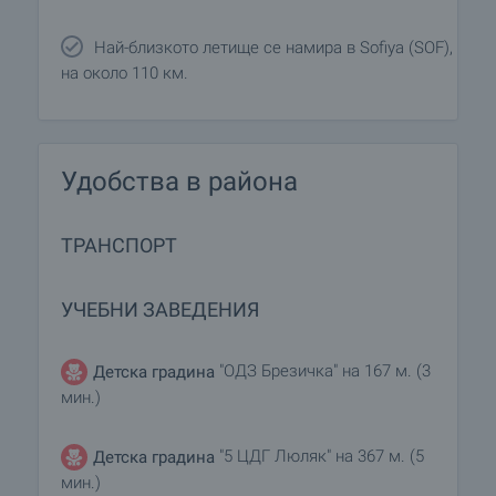
Най-близкото летище се намира в Sofiya (SOF),
на около 110 км.
Удобства в района
ТРАНСПОРТ
УЧЕБНИ ЗАВЕДЕНИЯ
"ОДЗ Брезичка" на 167 м. (3
Детска градина
мин.)
"5 ЦДГ Люляк" на 367 м. (5
Детска градина
мин.)