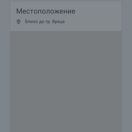
Местоположение
Близо до гр. Враца