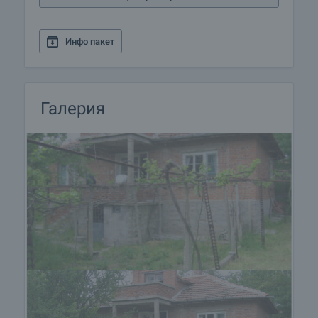
Инфо пакет
Галерия