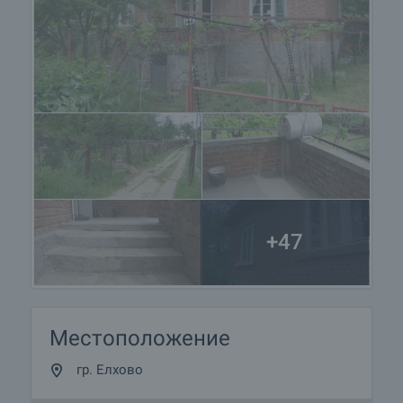
+47
Местоположение
гр. Елхово