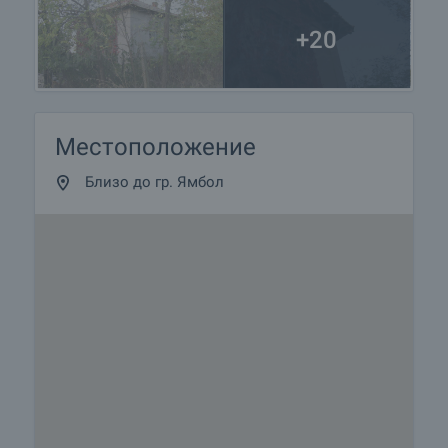
+20
Местоположение
Близо до гр. Ямбол