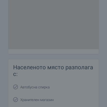
Населеното място разполага
с:
Автобусна спирка
Хранителен магазин