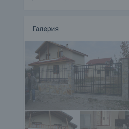
Галерия