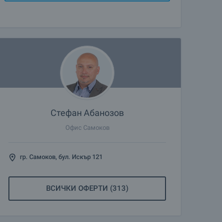
Стефан Абанозов
Офис Самоков
гр. Самоков, бул. Искър 121
ВСИЧКИ ОФЕРТИ (313)