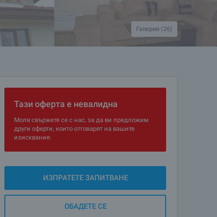
Галерия (26)
Тази оферта е невалидна
Моля свържете се с нас, за да ви предложим
други оферти, които отговарят на вашите
изисквания.
ИЗПРАТЕТЕ ЗАПИТВАНЕ
ОБАДЕТЕ СЕ