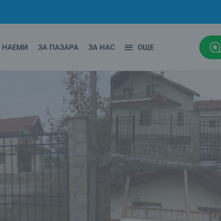
НАЕМИ
ЗА ПАЗАРА
ЗА НАС
ОЩЕ