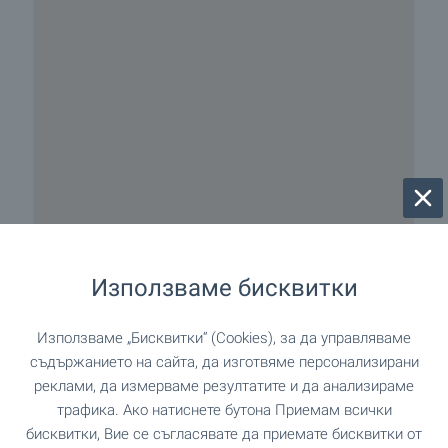
Използваме бисквитки
Използваме „Бисквитки“ (Cookies), за да управляваме
съдържанието на сайта, да изготвяме персонализирани
реклами, да измерваме резултатите и да анализираме
трафика. Ако натиснете бутона Приемам всички
бисквитки, Вие се съгласявате да приемате бисквитки от