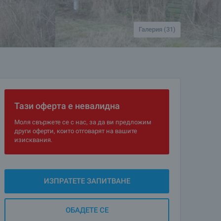
Галерия (31)
Тази оферта е невалидна
Моля свържете се с нас, за да ви предложим
други оферти, които отговарят на вашите
изисквания.
ИЗПРАТЕТЕ ЗАПИТВАНЕ
ОБАДЕТЕ СЕ