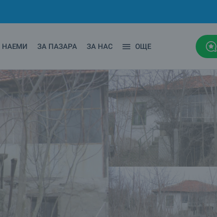
НАЕМИ
ЗА ПАЗАРА
ЗА НАС
ОЩЕ