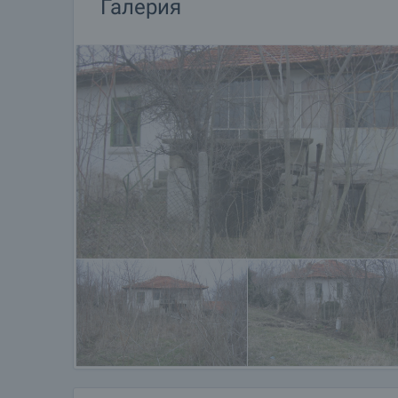
Галерия