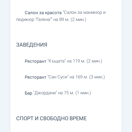
"Салон за маникюр и
Салон за красота
педикюр "Галена"" на 89 м. (2 мин.)
ЗАВЕДЕНИЯ
"Къщата" на 119 м. (2 мин.)
Ресторант
"Сан Суси" на 169 м. (3 мин.)
Ресторант
"Джордани" на 75 м. (1 мин.)
Бар
СПОРТ И СВОБОДНО ВРЕМЕ