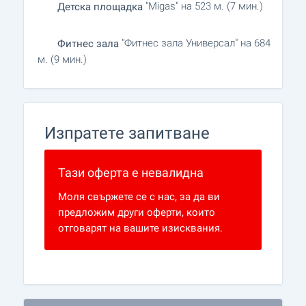
"Migas" на 523 м. (7 мин.)
Детска площадка
"Фитнес зала Универсал" на 684
Фитнес зала
м. (9 мин.)
Изпратете запитване
Тази оферта е невалидна
Моля свържете се с нас, за да ви
предложим други оферти, които
отговарят на вашите изисквания.