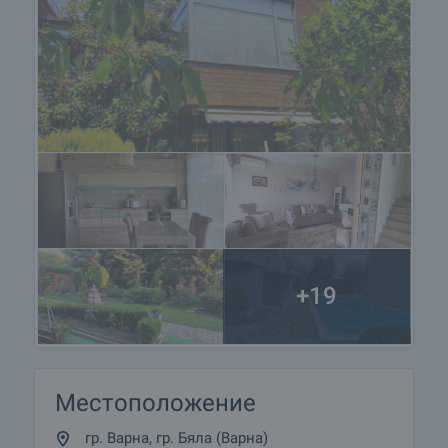
+19
Местоположение
гр. Варна, гр. Бяла (Варна)