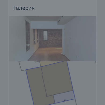
Галерия