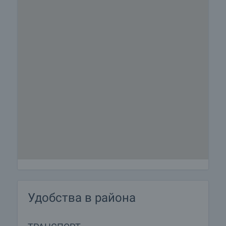
Удобства в района