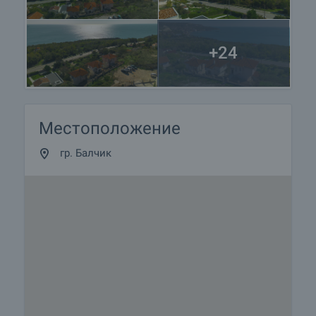
+24
Местоположение
гр. Балчик