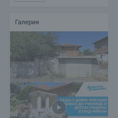
Галерия