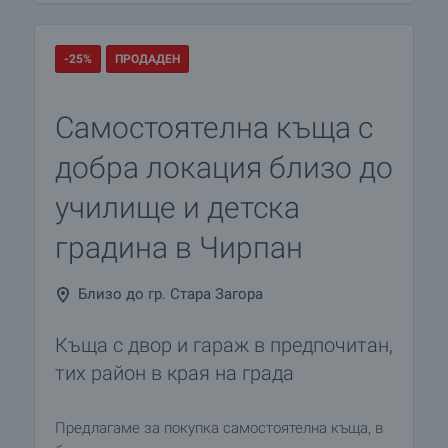
-25%
ПРОДАДЕН
Самостоятелна къща с
добра локация близо до
училище и детска
градина в Чирпан
Близо до гр. Стара Загора
Къща с двор и гараж в предпочитан,
тих район в края на града
Предлагаме за покупка самостоятелна къща, в