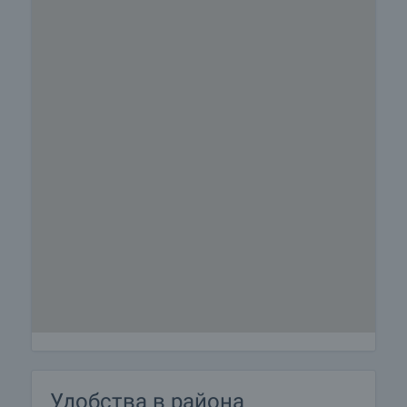
Удобства в района