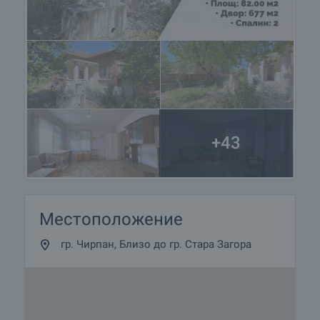
+43
Местоположение
гр. Чирпан, Близо до гр. Стара Загора