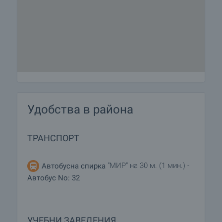
Удобства в района
ТРАНСПОРТ
"МИР" на 30 м. (1 мин.) -
Автобусна спирка
Автобус No: 32
УЧЕБНИ ЗАВЕДЕНИЯ