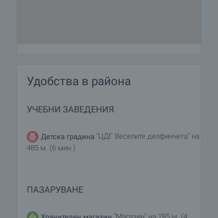
Удобства в района
УЧЕБНИ ЗАВЕДЕНИЯ
"ЦДГ Веселите делфинчета" на
Детска градина
485 м. (6 мин.)
ПАЗАРУВАНЕ
"Магазин" на 285 м. (4
Хранителен магазин