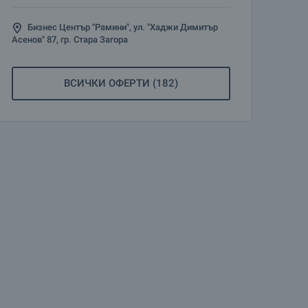
Бизнес Център "Рамини", ул. "Хаджи Димитър
Асенов" 87, гр. Стара Загора
ВСИЧКИ ОФЕРТИ (182)