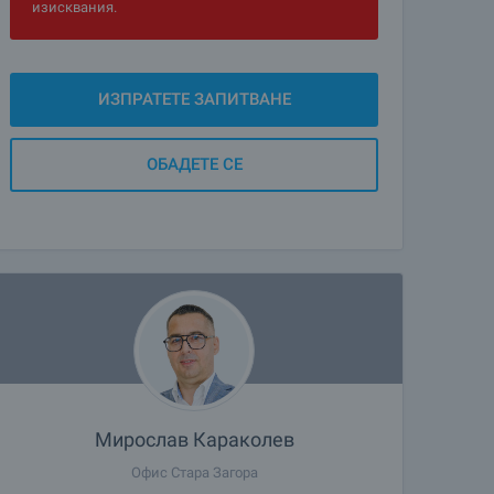
изисквания.
ИЗПРАТЕТЕ ЗАПИТВАНЕ
ОБАДЕТЕ СЕ
Мирослав Караколев
Офис Стара Загора