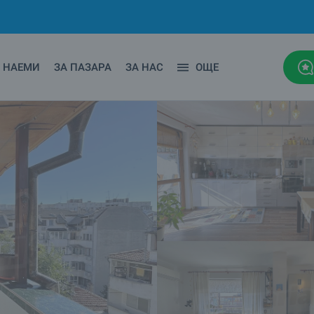
НАЕМИ
ЗА ПАЗАРА
ЗА НАС
ОЩЕ