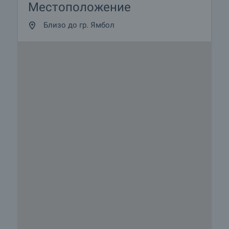
Местоположение
Близо до гр. Ямбол