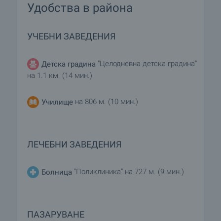
Удобства в района
УЧЕБНИ ЗАВЕДЕНИЯ
"Целодневна детска градина"
Детска градина
на 1.1 км. (14 мин.)
на 806 м. (10 мин.)
Училище
ЛЕЧЕБНИ ЗАВЕДЕНИЯ
"Поликлиника" на 727 м. (9 мин.)
Болница
ПАЗАРУВАНЕ