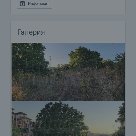
Инфо пакет
Галерия